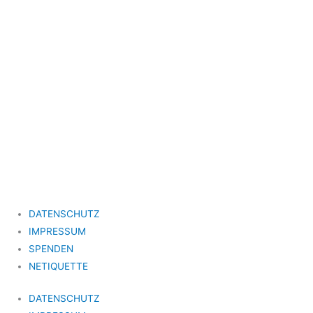
DATENSCHUTZ
IMPRESSUM
SPENDEN
NETIQUETTE
DATENSCHUTZ