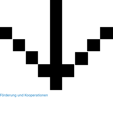
Förderung und Kooperationen