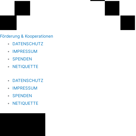
Förderung & Kooperationen
DATENSCHUTZ
IMPRESSUM
SPENDEN
NETIQUETTE
DATENSCHUTZ
IMPRESSUM
SPENDEN
NETIQUETTE