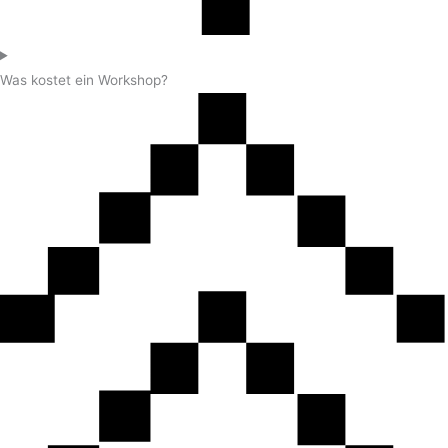
Was kostet ein Workshop?