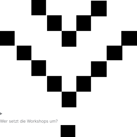
Wer setzt die Workshops um?