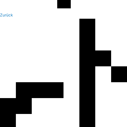
Zurück