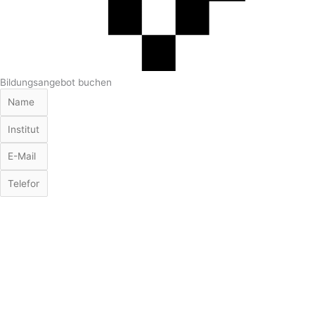
Bildungsangebot buchen