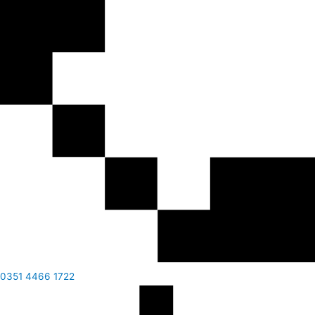
0351 4466 1722