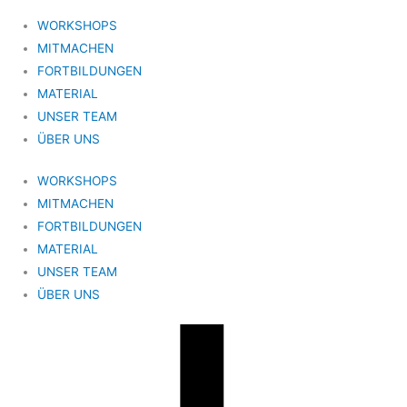
WORKSHOPS
MITMACHEN
FORTBILDUNGEN
MATERIAL
UNSER TEAM
ÜBER UNS
WORKSHOPS
MITMACHEN
FORTBILDUNGEN
MATERIAL
UNSER TEAM
ÜBER UNS