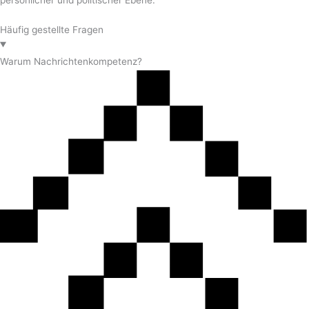
persönlicher und politischer Ebene.
Häufig gestellte Fragen
Warum Nachrichtenkompetenz?