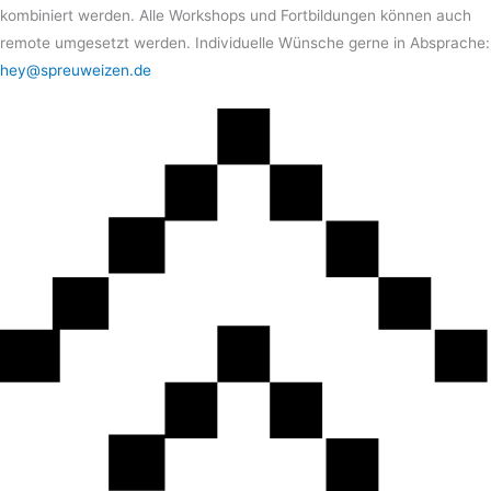
kombiniert werden. Alle Workshops und Fortbildungen können auch
remote umgesetzt werden. Individuelle Wünsche gerne in Absprache:
hey@spreuweizen.de