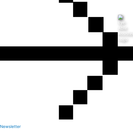
Newsletter