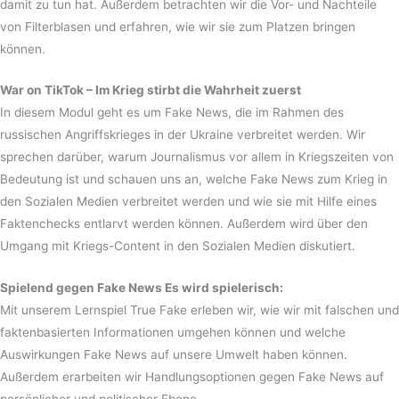
damit zu tun hat. Außerdem betrachten wir die Vor- und Nachteile
von Filterblasen und erfahren, wie wir sie zum Platzen bringen
können.
War on TikTok – Im Krieg stirbt die Wahrheit zuerst
In diesem Modul geht es um Fake News, die im Rahmen des
russischen Angriffskrieges in der Ukraine verbreitet werden. Wir
sprechen darüber, warum Journalismus vor allem in Kriegszeiten von
Bedeutung ist und schauen uns an, welche Fake News zum Krieg in
den Sozialen Medien verbreitet werden und wie sie mit Hilfe eines
Faktenchecks entlarvt werden können. Außerdem wird über den
Umgang mit Kriegs-Content in den Sozialen Medien diskutiert.
Spielend gegen Fake News Es wird spielerisch:
Mit unserem Lernspiel True Fake erleben wir, wie wir mit falschen und
faktenbasierten Informationen umgehen können und welche
Auswirkungen Fake News auf unsere Umwelt haben können.
Außerdem erarbeiten wir Handlungsoptionen gegen Fake News auf