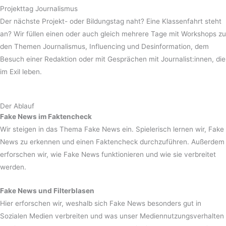
Projekttag Journalismus
Der nächste Projekt- oder Bildungstag naht? Eine Klassenfahrt steht
an? Wir füllen einen oder auch gleich mehrere Tage mit Workshops zu
den Themen Journalismus, Influencing und Desinformation, dem
Besuch einer Redaktion oder mit Gesprächen mit Journalist:innen, die
im Exil leben.
Der Ablauf
Fake News im Faktencheck
Wir steigen in das Thema Fake News ein. Spielerisch lernen wir, Fake
News zu erkennen und einen Faktencheck durchzuführen. Außerdem
erforschen wir, wie Fake News funktionieren und wie sie verbreitet
werden.
Fake News und Filterblasen
Hier erforschen wir, weshalb sich Fake News besonders gut in
Sozialen Medien verbreiten und was unser Mediennutzungsverhalten