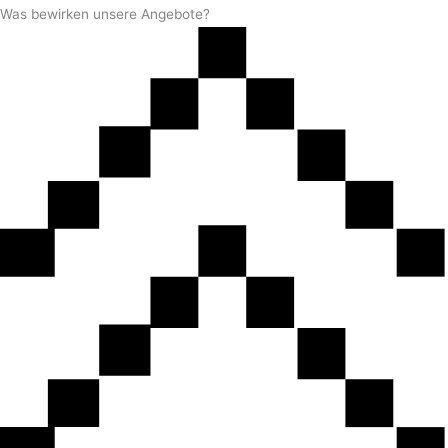
Was bewirken unsere Angebote?