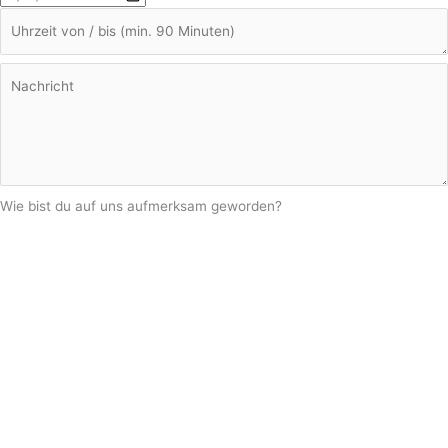
Wie bist du auf uns aufmerksam geworden?