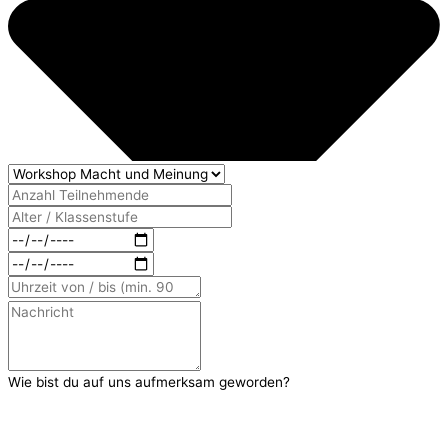
Wie bist du auf uns aufmerksam geworden?