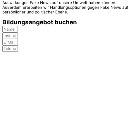
Auswirkungen Fake News auf unsere Umwelt haben können.
Außerdem erarbeiten wir Handlungsoptionen gegen Fake News auf
persönlicher und politischer Ebene.
Bildungsangebot buchen