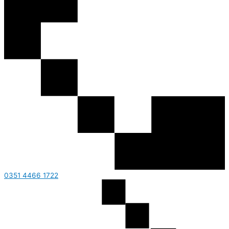
0351 4466 1722