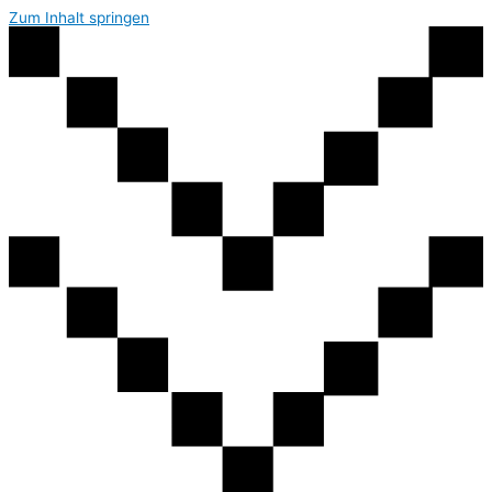
Zum Inhalt springen