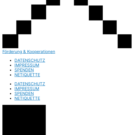
Förderung & Kooperationen
DATENSCHUTZ
IMPRESSUM
SPENDEN
NETIQUETTE
DATENSCHUTZ
IMPRESSUM
SPENDEN
NETIQUETTE