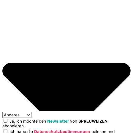
Ja, ich möchte den
Newsletter
von
SPREUWEIZEN
abonnieren.
Ich habe die
Datenschutzbestimmungen
gelesen und