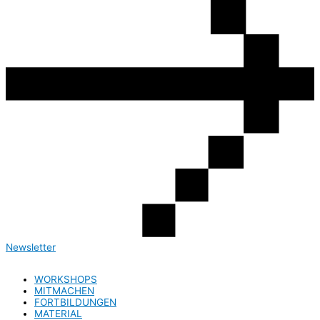
Newsletter
WORKSHOPS
MITMACHEN
FORTBILDUNGEN
MATERIAL