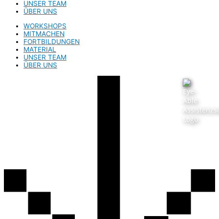
UNSER TEAM
ÜBER UNS
WORKSHOPS
MITMACHEN
FORTBILDUNGEN
MATERIAL
UNSER TEAM
ÜBER UNS