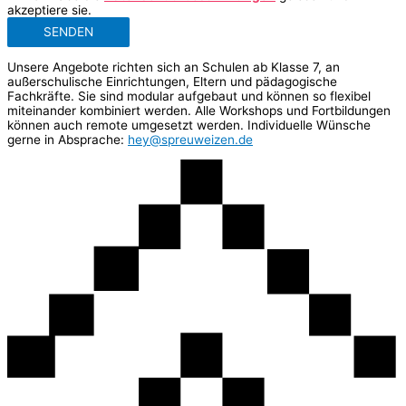
akzeptiere sie.
SENDEN
Unsere Angebote richten sich an Schulen ab Klasse 7, an
außerschulische Einrichtungen, Eltern und pädagogische
Fachkräfte. Sie sind modular aufgebaut und können so flexibel
miteinander kombiniert werden. Alle Workshops und Fortbildungen
können auch remote umgesetzt werden. Individuelle Wünsche
gerne in Absprache:
hey@spreuweizen.de