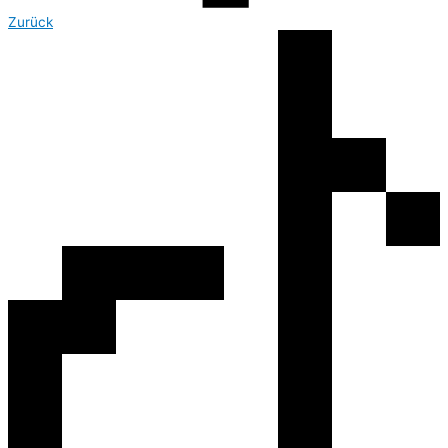
Zurück