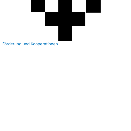
Förderung und Kooperationen