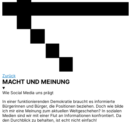
Zurück
MACHT UND MEINUNG
Wie Social Media uns prägt
In einer funktionierenden Demokratie braucht es informierte
Bürgerinnen und Bürger, die Positionen beziehen. Doch wie bilde
ich mir eine Meinung zum aktuellen Weltgeschehen? In sozialen
Medien sind wir mit einer Flut an Informationen konfrontiert. Da
den Durchblick zu behalten, ist echt nicht einfach!