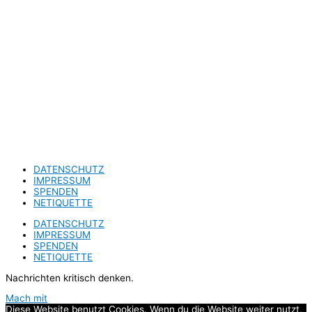
DATENSCHUTZ
IMPRESSUM
SPENDEN
NETIQUETTE
DATENSCHUTZ
IMPRESSUM
SPENDEN
NETIQUETTE
Nachrichten kritisch denken.
Mach mit
Diese Website benutzt Cookies. Wenn du die Website weiter nutzt,